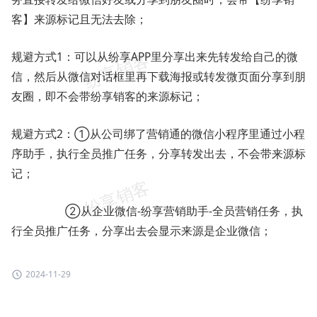
客】来源标记且无法去除；
规避方式1：可以从纷享APP里分享出来先转发给自己的微
信，然后从微信对话框里再下载海报或转发微页面分享到朋
友圈，即不会带纷享销客的来源标记；
规避方式2：①从公司绑了营销通的微信小程序里通过小程
序助手，执行全员推广任务，分享转发出去，不会带来源标
记；
②从企业微信-纷享营销助手-全员营销任务，执
行全员推广任务，分享出去会显示来源是企业微信；
2024-11-29