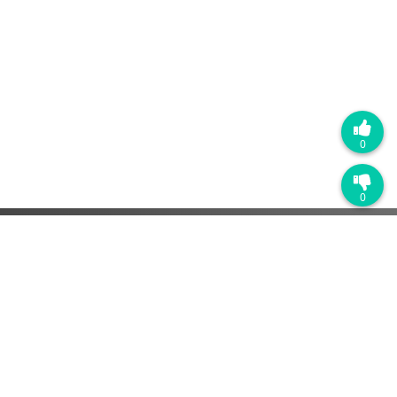
0
0
热门产品
销售管理系统
营销自动化系统
客户服务管理系统
解决方案
SaaS软件