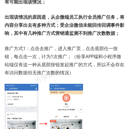
有可能出现该情况；
出现该情况的原因是，从企微端员工执行全员推广任务，将
内容分享出去有多种方式；受企业微信未能回传回调事件影
响，其中有几种推广方式营销通监测不到推广次数数据；
推广方式1：点击去推广，进入推广页，点击底部任一按
钮，每点击一次，计为1次推广；（纷享APP端和小程序微
站端仅有这一种从底部按钮发起推广的方式，所以不会存在
有访问数据但无推广次数的情况）