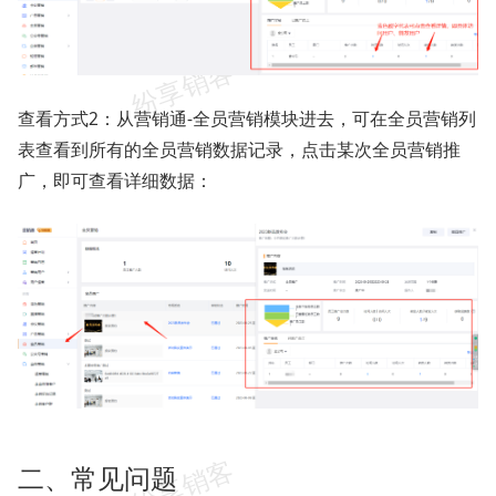
查看方式2：从营销通-全员营销模块进去，可在全员营销列
表查看到所有的全员营销数据记录，点击某次全员营销推
广，即可查看详细数据：
二、常见问题