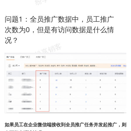
问题1：全员推广数据中，员工推广
次数为0，但是有访问数据是什么情
况？
如果员工在企业微信端接收到全员推广任务并发起推广，则