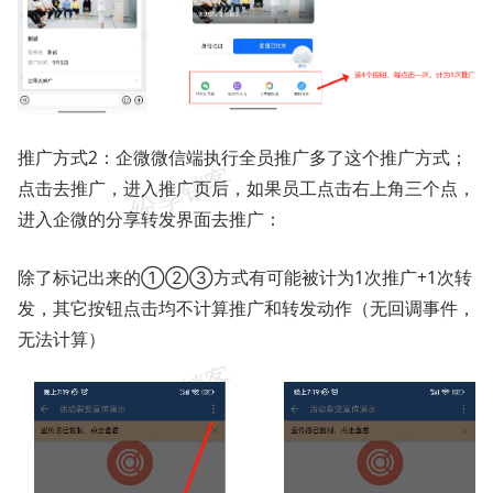
推广方式2：企微微信端执行全员推广多了这个推广方式；
点击去推广，进入推广页后，如果员工点击右上角三个点，
进入企微的分享转发界面去推广：
除了标记出来的①②③方式有可能被计为1次推广+1次转
发，其它按钮点击均不计算推广和转发动作（无回调事件，
无法计算）