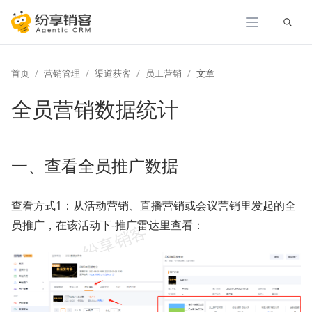
展开
首页
营销管理
渠道获客
员工营销
文章
全员营销数据统计
一、查看全员推广数据
查看方式1：从活动营销、直播营销或会议营销里发起的全
员推广，在该活动下-推广雷达里查看：