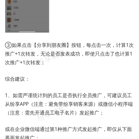
③如果点击【分享到朋友圈】按钮，每点击一次，计算1次
推广+1次转发，无论是否发表成功，即使只点击了也计算1
次推广+1次转发；
综合建议：
1、如需严谨统计到的员工是否执行全员推广，可建议员工
从纷享APP（注意：避免带纷享销客来源）或微信小程序端
（注意：需先开通员工电子名片）发起推广；
或在企业微信端通过第1种推广方式发起推广，即仅从下面
界面发起推广：