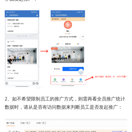
2、如不希望限制员工的推广方式，则需再看全员推广统计
数据时，请从是否有访问数据来判断员工是否发起推广：