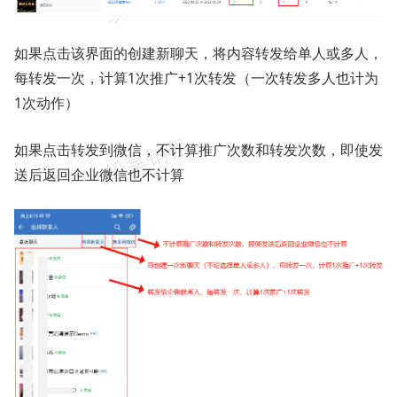
如果点击该界面的创建新聊天，将内容转发给单人或多人，
每转发一次，计算1次推广+1次转发（一次转发多人也计为
1次动作）
如果点击转发到微信，不计算推广次数和转发次数，即使发
送后返回企业微信也不计算