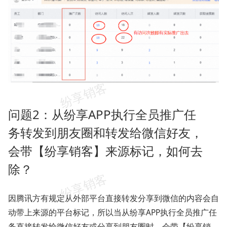
问题2：从纷享APP执行全员推广任
务转发到朋友圈和转发给微信好友，
会带【纷享销客】来源标记，如何去
除？
因腾讯方有规定从外部平台直接转发分享到微信的内容会自
动带上来源的平台标记，所以当从纷享APP执行全员推广任
务直接转发给微信好友或分享到朋友圈时，会带【纷享销