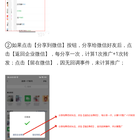
②如果点击【分享到微信】按钮，分享给微信好友后，点
击【返回企业微信】，每分享一次，计算1次推广+1次转
发；点击【留在微信】，因无回调事件，未计算推广；