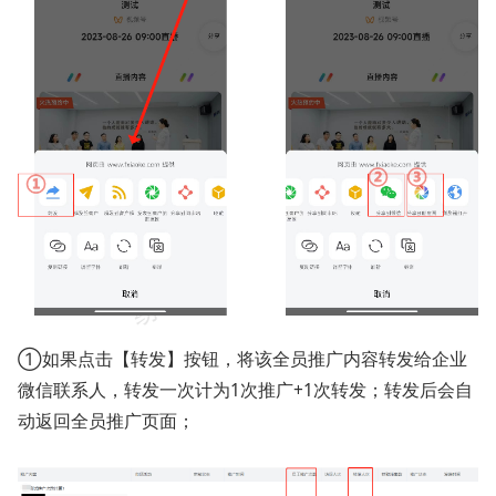
①如果点击【转发】按钮，将该全员推广内容转发给企业
微信联系人，转发一次计为1次推广+1次转发；转发后会自
动返回全员推广页面；