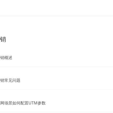
销
营销概述
营销常见问题
网场景如何配置UTM参数