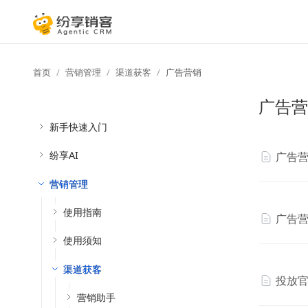
首页
营销管理
渠道获客
广告营销
广告营
新手快速入门
纷享AI
广告
营销管理
使用指南
广告
使用须知
渠道获客
投放官
营销助手