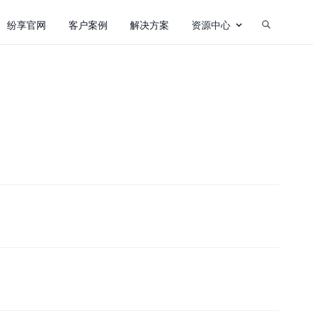
纷享官网
客户案例
解决方案
资源中心