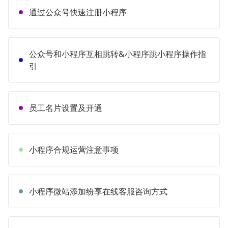
通过公众号快速注册小程序
公众号和小程序互相跳转&小程序跳小程序操作指
引
员工名片设置及开通
小程序合规运营注意事项
小程序微站添加纷享在线客服咨询方式