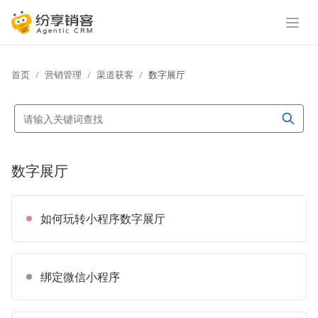
展开
首页
营销管理
渠道获客
数字展厅
数字展厅
如何玩转小程序数字展厅
绑定微信小程序