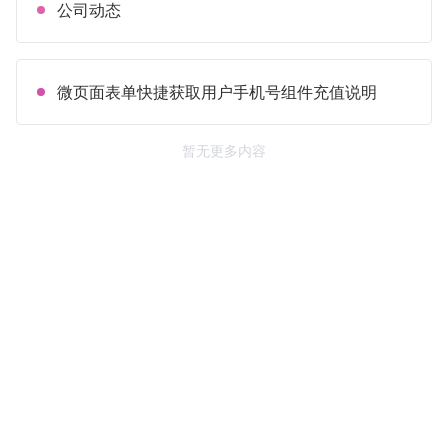
公司动态
微页面表单快捷获取用户手机号组件充值说明
暂无更多内容