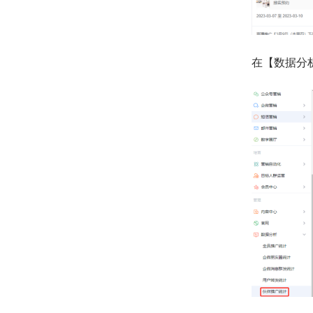
在【数据分