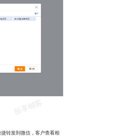
快捷转发到微信，客户查看相