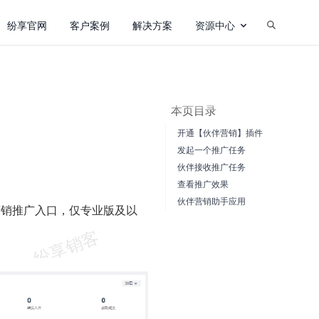
纷享官网
客户案例
解决方案
资源中心
本页目录
开通【伙伴营销】插件
发起一个推广任务
伙伴接收推广任务
查看推广效果
伙伴营销助手应用
营销推广入口，仅专业版及以