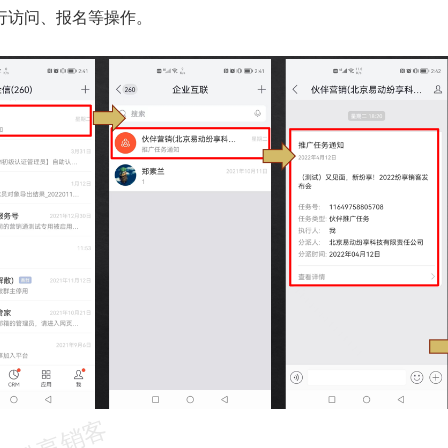
行访问、报名等操作。