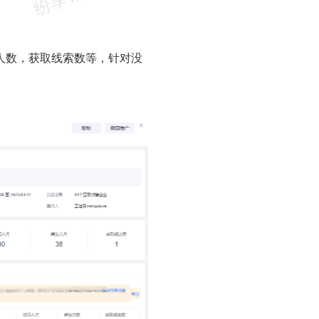
人数，获取线索数等，针对没