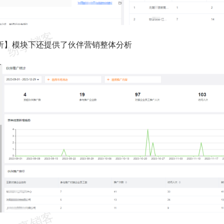
析】模块下还提供了伙伴营销整体分析