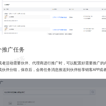
个推广任务
或者活动需要伙伴、代理商进行推广时，可以配置好需要推广的
或伙伴分组，保存后，会将任务消息推送到伙伴纷享销客APP或