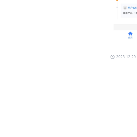
2023-12-29