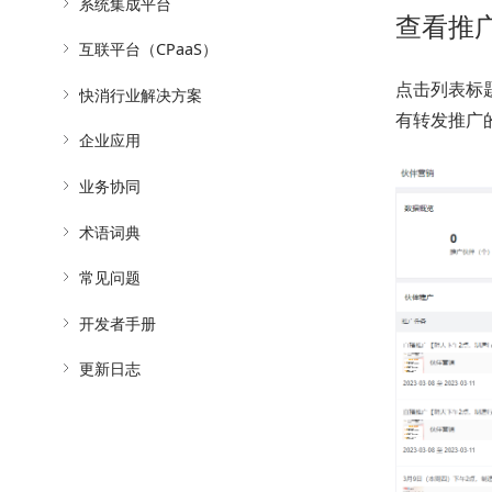
系统集成平台
查看推
互联平台（CPaaS）
点击列表标
快消行业解决方案
有转发推广
企业应用
业务协同
术语词典
常见问题
开发者手册
更新日志