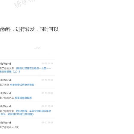
的物料，进行转发，同时可以