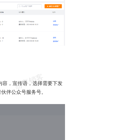
内容，宣传语，选择需要下发
者伙伴公众号服务号。