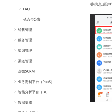
关信息后进
FAQ
动态与公告
销售管理
服务管理
知识管理
渠道管理
企微SCRM
业务定制平台（PaaS）
智能分析平台（BI）
数据集成