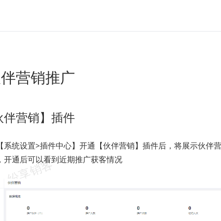
伙伴营销推广
伙伴营销】插件
【系统设置>插件中心】开通【伙伴营销】插件后，将展示伙伴
，开通后可以看到近期推广获客情况