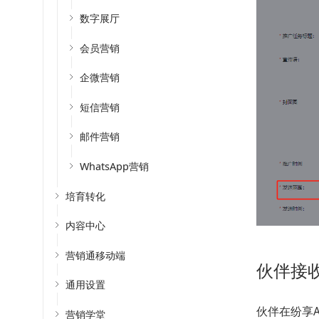
数字展厅
会员营销
企微营销
短信营销
邮件营销
WhatsApp营销
培育转化
内容中心
营销通移动端
伙伴接
通用设置
伙伴在纷享
营销学堂