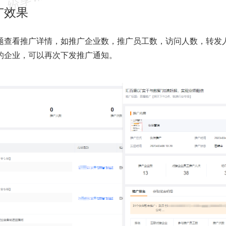
广效果
题查看推广详情，如推广企业数，推广员工数，访问人数，转发
的企业，可以再次下发推广通知。