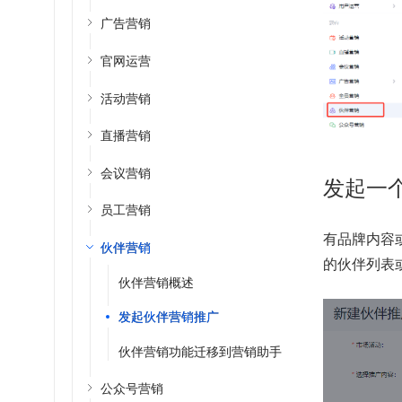
广告营销
官网运营
活动营销
直播营销
会议营销
发起一
员工营销
有品牌内容
伙伴营销
的伙伴列表
伙伴营销概述
发起伙伴营销推广
伙伴营销功能迁移到营销助手
公众号营销