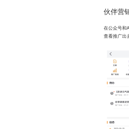
伙伴营
在公众号和
查看推广出