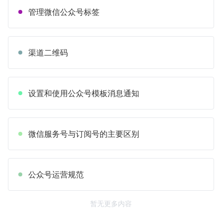
管理微信公众号标签
渠道二维码
设置和使用公众号模板消息通知
微信服务号与订阅号的主要区别
公众号运营规范
暂无更多内容