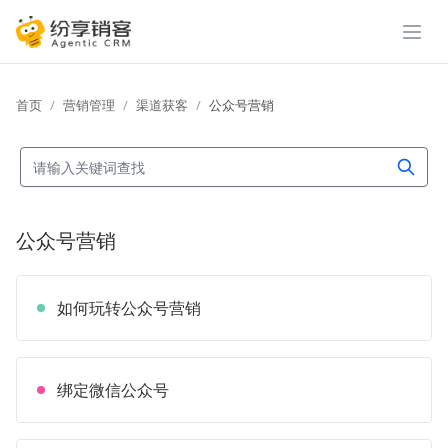
展开
首页
营销管理
渠道获客
公众号营销
公众号营销
如何玩转公众号营销
绑定微信公众号