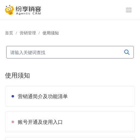
展开
首页
营销管理
使用须知
使用须知
营销通简介及功能清单
账号开通及使用入口