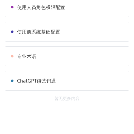
使用人员角色权限配置
使用前系统基础配置
专业术语
ChatGPT谈营销通
暂无更多内容