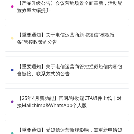
【产品升级公告】会议营销场景全面革新，活动配
置效率大幅提升
【重要通知】关于电信运营商新增短信“模板报
备”管控政策的公告
【重要通知】关于电信运营商管控拦截短信内容包
含链接、联系方式的公告
【25年4月新功能】官网/移动端CTA组件上线丨对
接Mailchimp&WhatsApp个人版
【重要通知】受短信运营新规影响，需重新申请短