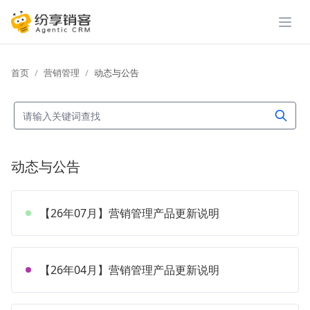
展开
首页
营销管理
动态与公告
动态与公告
【26年07月】营销管理产品更新说明
【26年04月】营销管理产品更新说明