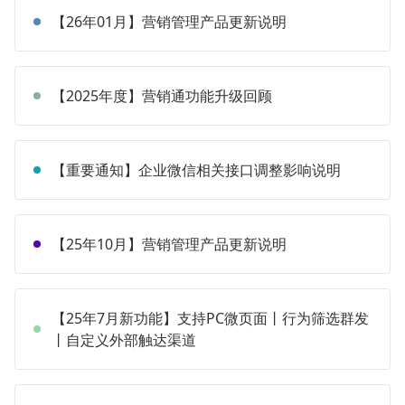
【26年01月】营销管理产品更新说明
【2025年度】营销通功能升级回顾
【重要通知】企业微信相关接口调整影响说明
【25年10月】营销管理产品更新说明
【25年7月新功能】支持PC微页面丨行为筛选群发
丨自定义外部触达渠道