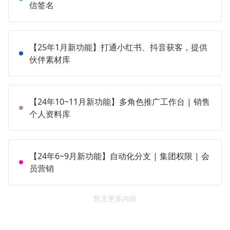
信签名
【25年1月新功能】打通小红书、抖音获客，提供
伙伴素材库
【24年10~11月新功能】多角色推广工作台 | 销售
个人资料库
【24年6~9月新功能】自动化分支 | 集团权限 | 会
员营销
暂无更多内容