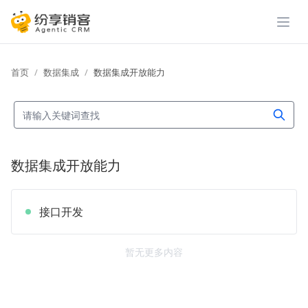
展开
首页
数据集成
数据集成开放能力
数据集成开放能力
接口开发
暂无更多内容