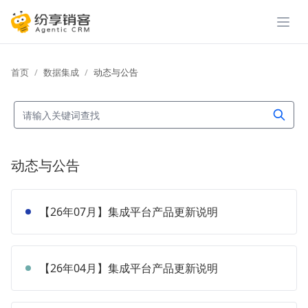
展开
首页
数据集成
动态与公告
动态与公告
【26年07月】集成平台产品更新说明
【26年04月】集成平台产品更新说明