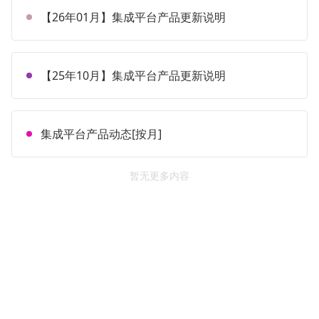
【26年01月】集成平台产品更新说明
【25年10月】集成平台产品更新说明
集成平台产品动态[按月]
暂无更多内容