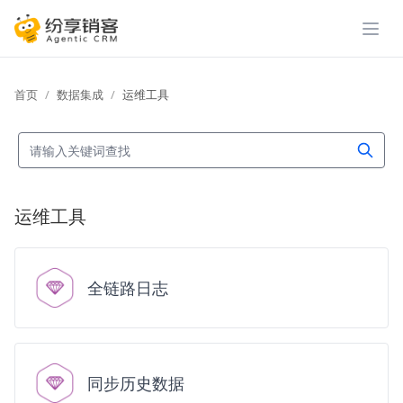
展开
首页
数据集成
运维工具
运维工具
全链路日志
同步历史数据