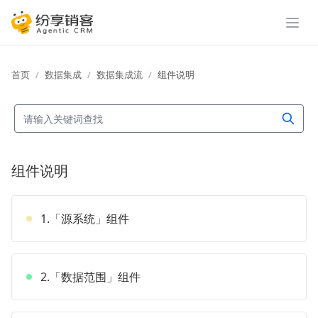
展开
首页
数据集成
数据集成流
组件说明
组件说明
1.「源系统」组件
2.「数据范围」组件