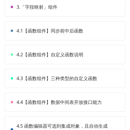
3.「字段映射」组件
4.1【函数组件】同步前中后函数
4.2【函数组件】自定义函数说明
4.3【函数组件】三种类型的自定义函数
4.4【函数组件】数据中间表开放接口能力
4.5 函数编辑器可选到集成对象，且自动生成