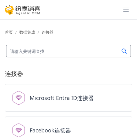
展开
首页
数据集成
连接器
连接器
Microsoft Entra ID连接器
Facebook连接器