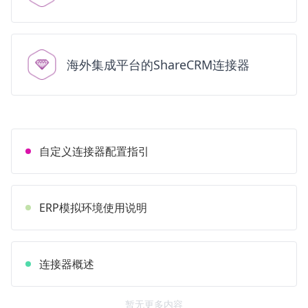
海外集成平台的ShareCRM连接器
自定义连接器配置指引
ERP模拟环境使用说明
连接器概述
暂无更多内容