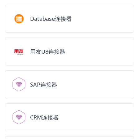
Database连接器
用友U8连接器
SAP连接器
CRM连接器