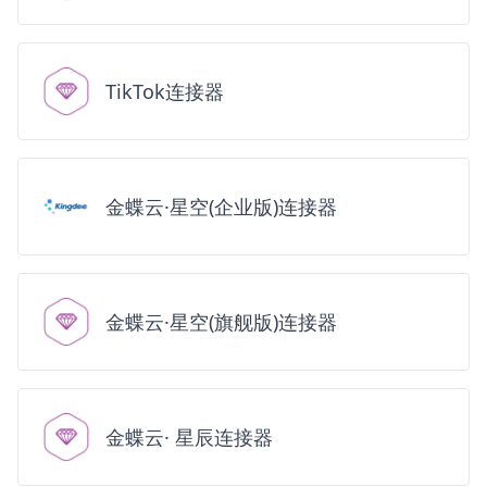
TikTok连接器
金蝶云·星空(企业版)连接器
金蝶云·星空(旗舰版)连接器
金蝶云· 星辰连接器