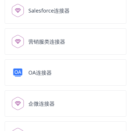
Salesforce连接器
营销服类连接器
OA连接器
企微连接器