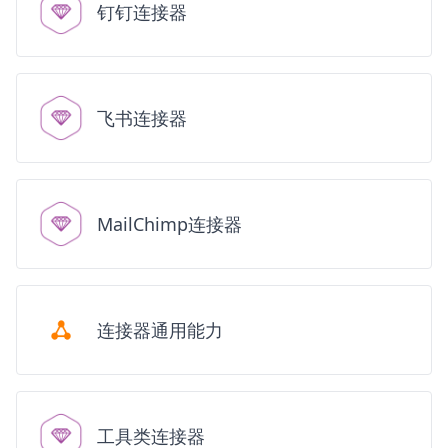
钉钉连接器
飞书连接器
MailChimp连接器
连接器通用能力
工具类连接器