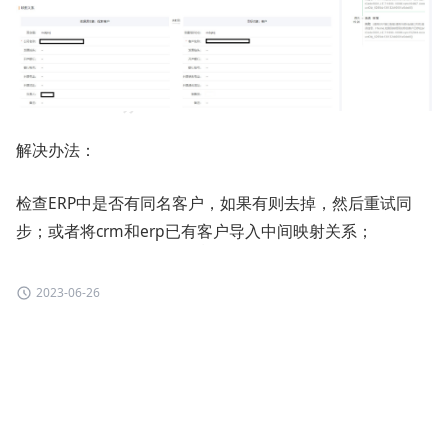
解决办法：
检查ERP中是否有同名客户，如果有则去掉，然后重试同
步；或者将crm和erp已有客户导入中间映射关系；
2023-06-26