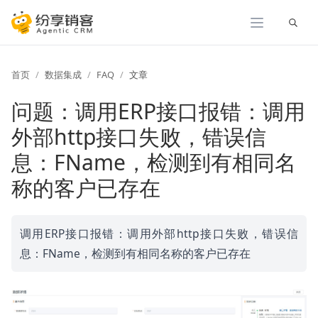
展开
首页
数据集成
FAQ
文章
问题：调用ERP接口报错：调用
外部http接口失败，错误信
息：FName，检测到有相同名
称的客户已存在
调用ERP接口报错：调用外部http接口失败，错误信
息：FName，检测到有相同名称的客户已存在