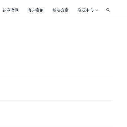
纷享官网
客户案例
解决方案
资源中心