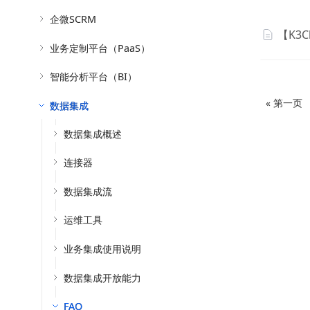
企微SCRM
【K3
业务定制平台（PaaS）
智能分析平台（BI）
« 第一页
数据集成
数据集成概述
连接器
数据集成流
运维工具
业务集成使用说明
数据集成开放能力
FAQ