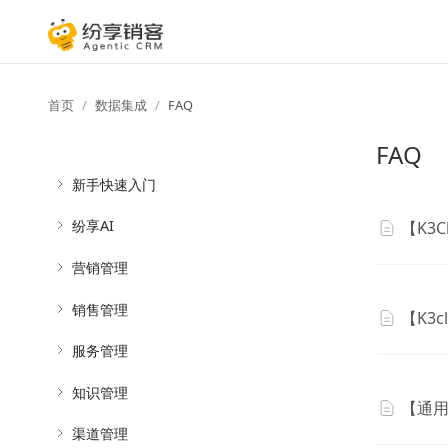
首页
数据集成
FAQ
FAQ
新手快速入门
纷享AI
【K3
营销管理
销售管理
【K3
服务管理
知识管理
【通用
渠道管理