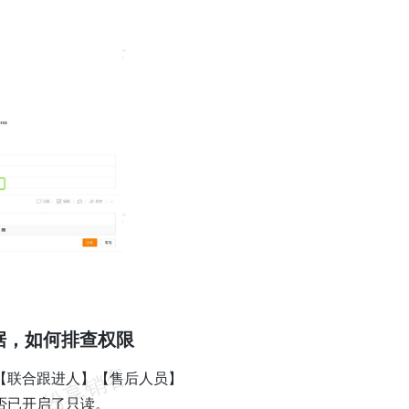
据，如何排查权限
【联合跟进人】【售后人员】
否已开启了只读。