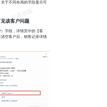
，关于不同布局的字段显示可
可见该客户问题
户）字段，详情页中的【客
在清空客户后，销售记录详情