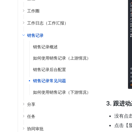
工作圈
工作日志（工作汇报）
销售记录
销售记录概述
如何使用销售记录（上游情况）
销售记录后台配置
销售记录常见问题
如何使用销售记录（下游情况）
3. 跟
分享
没有点
任务
点击【
协同审批