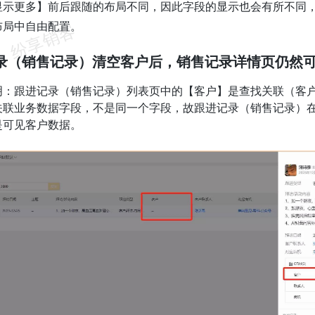
显示更多】前后跟随的布局不同，因此字段的显示也会有所不同
布局中自由配置。
记录（销售记录）清空客户后，销售记录详情页仍然
明：跟进记录（销售记录）列表页中的【客户】是查找关联（客
关联业务数据字段，不是同一个字段，故跟进记录（销售记录）
是可见客户数据。