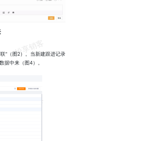
来
联"（图2）。当新建跟进记录
数据中来（图4）。