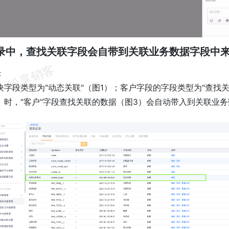
记录中，查找关联字段会自带到关联业务数据字段中
：
块字段类型为"动态关联"（图1）；客户字段的字段类型为"查找关
）时，"客户"字段查找关联的数据（图3）会自动带入到关联业务