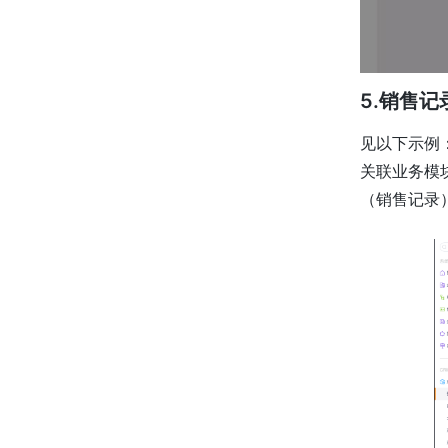
5.销售
见以下示例
关联业务模
（销售记录