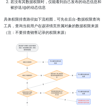
若没有其数据权限时，仅能看到自己发布的动态信息和
被抄送/@的动态信息
具体权限排查路径如下流程图，可先在后台-数据权限查询
工具，查询当前用户在该详情页所属对象的数据权限来源
（注：不要排查销售记录的权限来源）