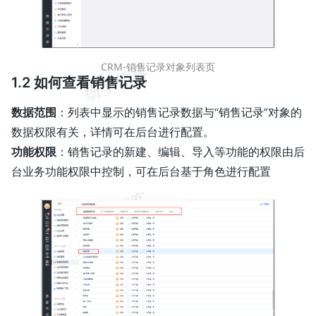
CRM-销售记录对象列表页
1.2 如何查看销售记录
数据范围
：列表中显示的销售记录数据与“销售记录”对象的
数据权限有关，详情可在后台进行配置。
功能权限
：销售记录的新建、编辑、导入等功能的权限由后
台业务功能权限中控制，可在后台基于角色进行配置