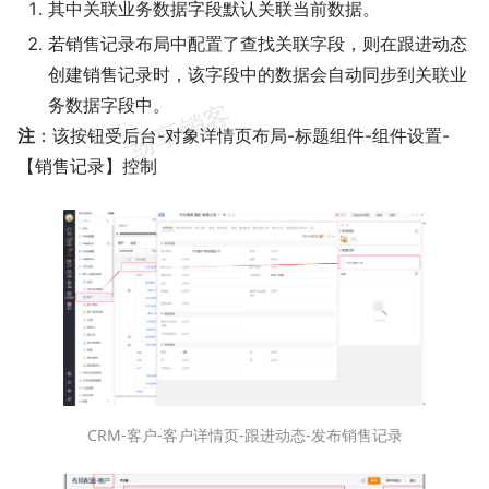
其中关联业务数据字段默认关联当前数据。
若销售记录布局中配置了查找关联字段，则在跟进动态
创建销售记录时，该字段中的数据会自动同步到关联业
务数据字段中。
注
：该按钮受后台-对象详情页布局-标题组件-组件设置-
【销售记录】控制
CRM-客户-客户详情页-跟进动态-发布销售记录