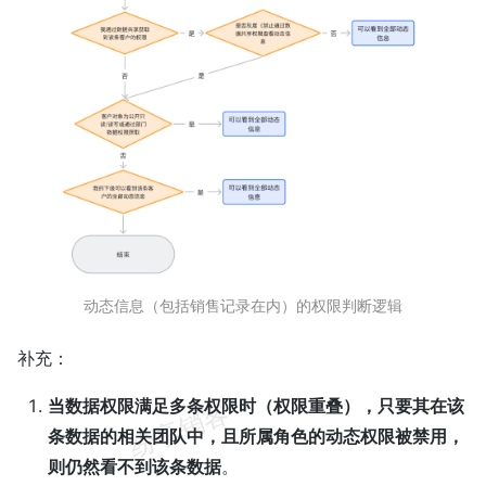
动态信息（包括销售记录在内）的权限判断逻辑
补充：
当数据权限满足多条权限时（权限重叠），只要其在该
条数据的相关团队中，且所属角色的动态权限被禁用，
则仍然看不到该条数据
。