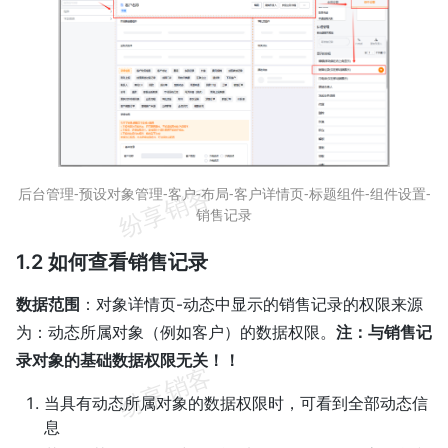
后台管理-预设对象管理-客户-布局-客户详情页-标题组件-组件设置-
销售记录
1.2 如何查看销售记录
数据范围
：对象详情页-动态中显示的销售记录的权限来源
为：动态所属对象（例如客户）的数据权限。
注：与销售记
录对象的基础数据权限无关！！
当具有动态所属对象的数据权限时，可看到全部动态信
息