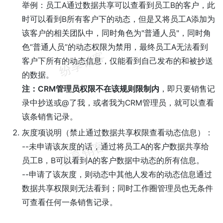
举例：员工A通过数据共享可以查看到员工B的客户，此
时可以看到B所有客户下的动态，但是又将员工A添加为
该客户的相关团队中，同时角色为"普通人员"，同时角
色“普通人员”的动态权限为禁用，最终员工A无法看到
客户下所有的动态信息，仅能看到自己发布的和被抄送
的数据。
注：CRM管理员权限不在该规则限制内
，即只要销售记
录中抄送或@了我，或者我为CRM管理员，就可以查看
该条销售记录。
灰度项说明（禁止通过数据共享权限查看动态信息）：
--未申请该灰度的话，通过将员工A的客户数据共享给
员工B，B可以看到A的客户数据中动态的所有信息。
--申请了该灰度，则动态中其他人发布的动态信息通过
数据共享权限则无法看到；同时工作圈管理员也无条件
可查看任何一条销售记录。