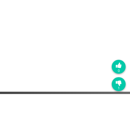
0
1
热门产品
销售管理系统
营销自动化系统
客户服务管理系统