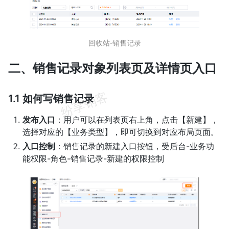
回收站-销售记录
二、销售记录对象列表页及详情页入口
1.1 如何写销售记录
发布入口
：用户可以在列表页右上角，点击【新建】，
选择对应的【业务类型】，即可切换到对应布局页面。
入口控制
：销售记录的新建入口按钮，受后台-业务功
能权限-角色-销售记录-新建的权限控制