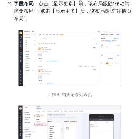
字段布局
：点击【显示更多】前，该布局跟随“移动端
摘要布局”，点击【显示更多】后，该布局跟随“详情页
布局”。
工作圈-销售记录列表页