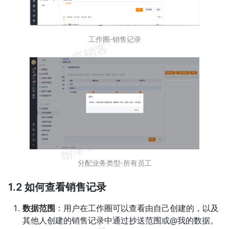
工作圈-销售记录
分配业务类型-所有员工
1.2 如何查看销售记录
数据范围
：用户在工作圈可以查看由自己创建的，以及
其他人创建的销售记录中通过抄送范围或@我的数据。