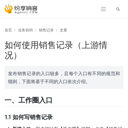
展开
首页
业务协同
销售记录
文章
如何使用销售记录（上游情
况）
发布销售记录的入口较多，且每个入口有不同的规范和
细则，下面将基于不同的入口依次介绍。
一、工作圈入口
1.1 如何写销售记录