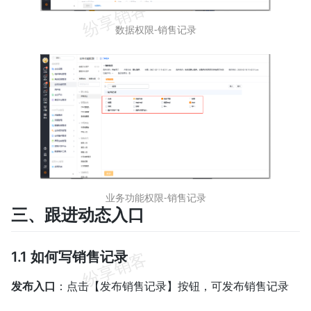
数据权限-销售记录
业务功能权限-销售记录
三、跟进动态入口
1.1 如何写销售记录
发布入口
：点击【发布销售记录】按钮，可发布销售记录