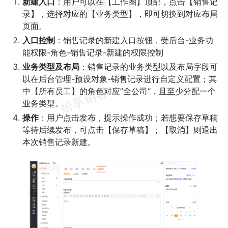
新建入口
：用户可以在【工作圈】顶部，点击【销售记
录】，选择对应的【业务类型】，即可切换到对应布局
页面。
入口控制
：销售记录的新建入口按钮，受后台-业务功
能权限-角色-销售记录-新建的权限控制
业务类型及布局
：销售记录的业务类型以及布局字段可
以在后台管理-预设对象-销售记录进行自定义配置；其
中【所有员工】的角色对应”全公司“，且至少分配一个
业务类型。
操作
：用户点击发布，提示操作成功；若想要保存草稿
等待后续发布，可点击【保存草稿】；【取消】则退出
本次销售记录新建。