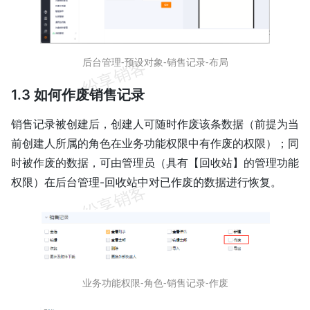
后台管理-预设对象-销售记录-布局
1.3 如何作废销售记录
销售记录被创建后，创建人可随时作废该条数据（前提为当
前创建人所属的角色在业务功能权限中有作废的权限）；同
时被作废的数据，可由管理员（具有【回收站】的管理功能
权限）在后台管理-回收站中对已作废的数据进行恢复。
业务功能权限-角色-销售记录-作废