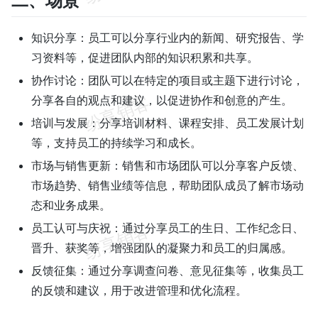
二、场景
知识分享：员工可以分享行业内的新闻、研究报告、学
习资料等，促进团队内部的知识积累和共享。
协作讨论：团队可以在特定的项目或主题下进行讨论，
分享各自的观点和建议，以促进协作和创意的产生。
培训与发展：分享培训材料、课程安排、员工发展计划
等，支持员工的持续学习和成长。
市场与销售更新：销售和市场团队可以分享客户反馈、
市场趋势、销售业绩等信息，帮助团队成员了解市场动
态和业务成果。
员工认可与庆祝：通过分享员工的生日、工作纪念日、
晋升、获奖等，增强团队的凝聚力和员工的归属感。
反馈征集：通过分享调查问卷、意见征集等，收集员工
的反馈和建议，用于改进管理和优化流程。