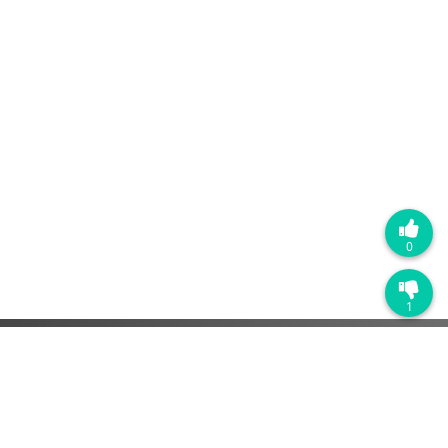
0
1
热门产品
销售管理系统
营销自动化系统
客户服务管理系统