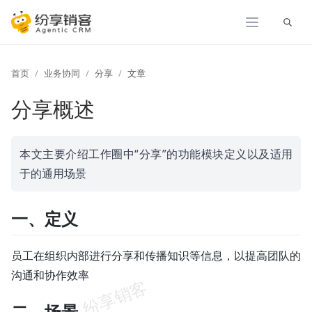
展开
首页
业务协同
分享
文章
分享概述
本文主要介绍工作圈中“分享”的功能模块定义以及适用
于的通用场景
一、定义
员工在组织内部进行分享和传播知识等信息，以提高团队的
沟通和协作效率