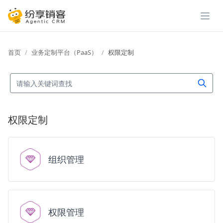
展开
首页
业务定制平台（PaaS）
权限定制
权限定制
组织管理
权限管理