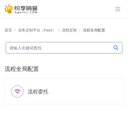
展开
首页
业务定制平台（PaaS）
流程定制
流程全局配置
流程全局配置
流程委托