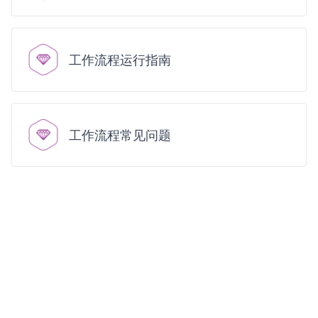
工作流程运行指南
工作流程常见问题