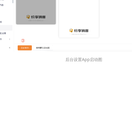
后台设置App启动图