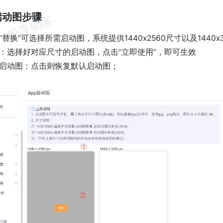
置启动图步骤
替换”可选择所需启动图，系统提供1440x2560尺寸以及1440
：选择好对应尺寸的启动图，点击“立即使用”，即可生效
启动图：点击则恢复默认启动图；