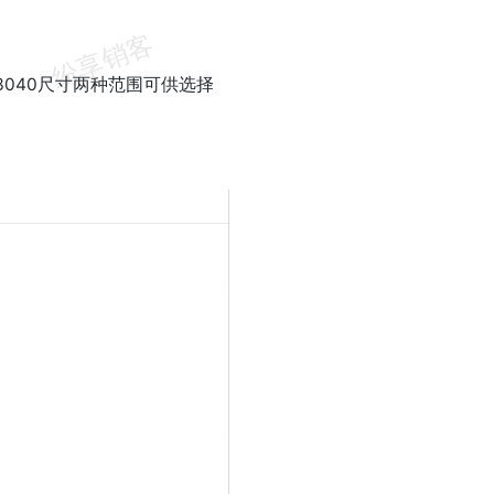
x3040尺寸两种范围可供选择