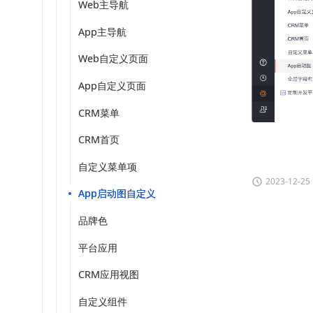
Web主导航
App主导航
Web自定义页面
App自定义页面
CRM菜单
CRM首页
自定义菜单项
2023-12-25
App启动图自定义
品牌色
平台应用
CRM应用视图
自定义组件