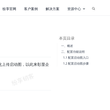
纷享官网
客户案例
解决方案
资源中心
本页目录
一、概述
二、配置功能说明
1.1 配置启动图入口
1.2 配置启动图步骤
化上传启动图，以此来彰显企