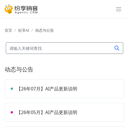
展开
首页
纷享AI
动态与公告
动态与公告
【26年07月】AI产品更新说明
【26年05月】AI产品更新说明