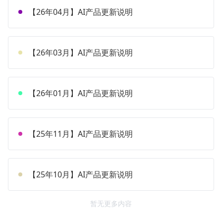
【26年04月】AI产品更新说明
【26年03月】AI产品更新说明
【26年01月】AI产品更新说明
【25年11月】AI产品更新说明
【25年10月】AI产品更新说明
暂无更多内容