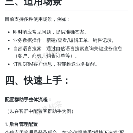
三、适用场景
目前支持多种使用场景，例如：
即时响应常见问题，提供准确答案。
业务数据操作：新建/查看/编辑工单、销售记录。
自然语言搜索：通过自然语言搜索查询关键业务信息
（客户、商机、销售订单等）。
订阅CRM客户信息，智能推送业务提醒。
四、快速上手：
配置群助手整体流程：
（以在客群中配置客群助手为例）
1. 后台管理配置
企信应用管理员登录后台，在“企信群助手”模块下选择“配