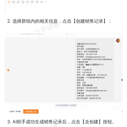
选择群组内的相关信息，点击【创建销售记录】：
AI助手成功生成销售记录后，点击【去创建】按钮。