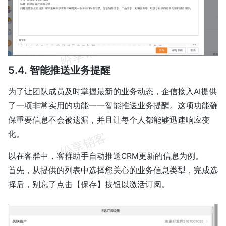
5.4. 智能推送业务提醒
为了让团队成员及时掌握最新的业务动态，企信接入AI提供
了一项非常实用的功能——智能推送业务提醒。这项功能确
保重要信息不会被遗漏，并且让每个人都能够迅速响应变
化。
以在客群中，客群助手自动推送CRM更新的信息为例。
首先，从提供的列表中选择您关心的业务信息类型，完成选
择后，别忘了点击【保存】按钮以激活订阅。