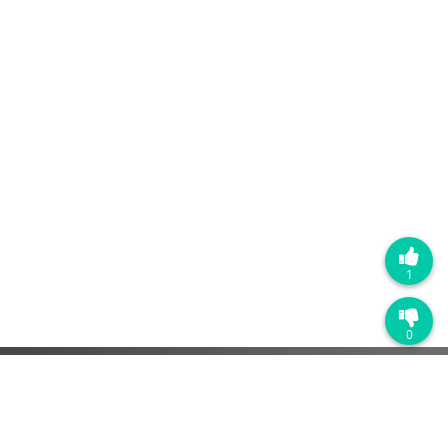
1
0
热门产品
销售管理系统