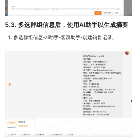
5.3. 多选群组信息后，使用AI助手以生成摘要
多选群组信息-ai助手-客群助手-创建销售记录。