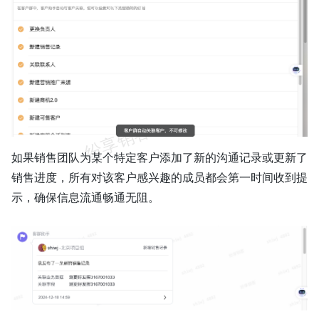
如果销售团队为某个特定客户添加了新的沟通记录或更新了
销售进度，所有对该客户感兴趣的成员都会第一时间收到提
示，确保信息流通畅通无阻。