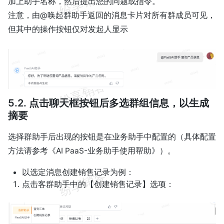
加上助手名称，然后提出您的问题或指令。
注意，由@唤起群助手返回的消息卡片对所有群成员可见，
但其中的操作按钮仅对发起人显示
5.2. 点击聊天框按钮后多选群组信息，以生成
摘要
选择群助手后出现的按钮是在业务助手中配置的（具体配置
方法请参考《AI PaaS-业务助手使用帮助》）。
以选定消息创建销售记录为例：
点击客群助手中的【创建销售记录】选项：