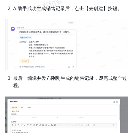
AI助手成功生成销售记录后，点击【去创建】按钮。
最后，编辑并发布刚刚生成的销售记录，即完成整个过
程。