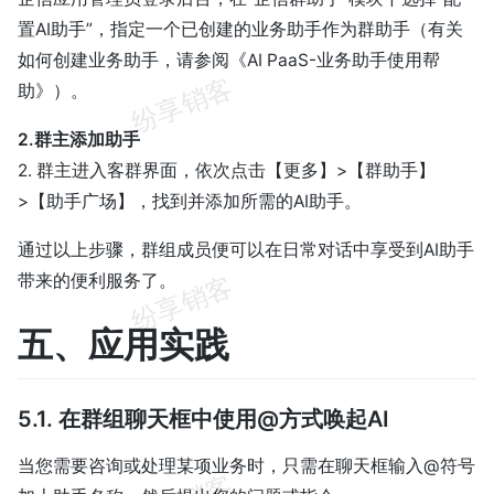
置AI助手”，指定一个已创建的业务助手作为群助手（有关
如何创建业务助手，请参阅《AI PaaS-业务助手使用帮
助》）。
2.群主添加助手
2. 群主进入客群界面，依次点击【更多】>【群助手】
>【助手广场】，找到并添加所需的AI助手。
通过以上步骤，群组成员便可以在日常对话中享受到AI助手
带来的便利服务了。
五、应用实践
5.1. 在群组聊天框中使用@方式唤起AI
当您需要咨询或处理某项业务时，只需在聊天框输入@符号