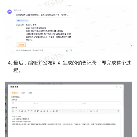
最后，编辑并发布刚刚生成的销售记录，即完成整个过
程。