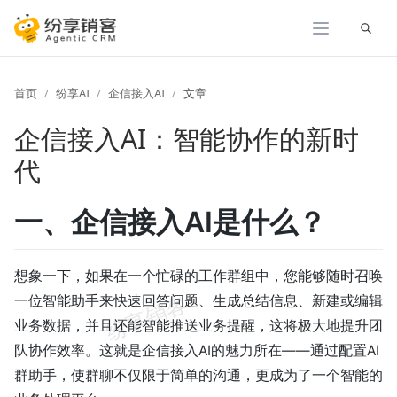
展开
首页
纷享AI
企信接入AI
文章
企信接入AI：智能协作的新时
代
一、企信接入AI是什么？
想象一下，如果在一个忙碌的工作群组中，您能够随时召唤
一位智能助手来快速回答问题、生成总结信息、新建或编辑
业务数据，并且还能智能推送业务提醒，这将极大地提升团
队协作效率。这就是企信接入AI的魅力所在——通过配置AI
群助手，使群聊不仅限于简单的沟通，更成为了一个智能的