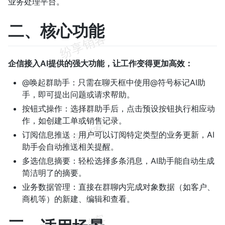
业务处理平台。
二、核心功能
企信接入AI提供的强大功能，让工作变得更加高效：
@唤起群助手：只需在聊天框中使用@符号标记AI助
手，即可提出问题或请求帮助。
按钮式操作：选择群助手后，点击预设按钮执行相应动
作，如创建工单或销售记录。
订阅信息推送：用户可以订阅特定类型的业务更新，AI
助手会自动推送相关提醒。
多选信息摘要：轻松选择多条消息，AI助手能自动生成
简洁明了的摘要。
业务数据管理：直接在群聊内完成对象数据（如客户、
商机等）的新建、编辑和查看。