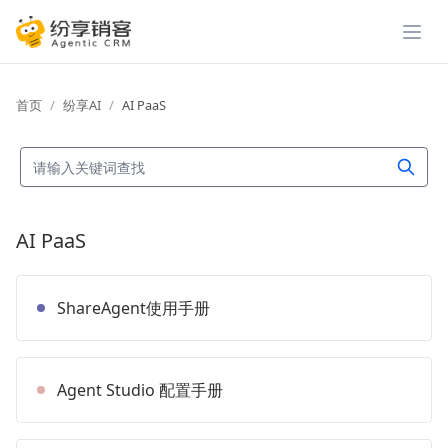
展开
首页
纷享AI
AI PaaS
AI PaaS
ShareAgent使用手册
Agent Studio 配置手册