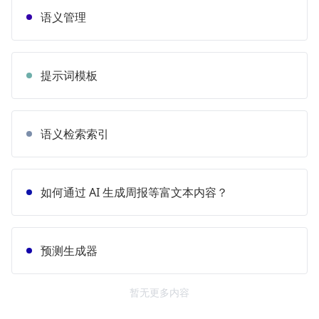
语义管理
提示词模板
语义检索索引
如何通过 AI 生成周报等富文本内容？
预测生成器
暂无更多内容