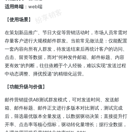
适用终端
：web端
【
使用场景
】
在策划新品推广、节日大促等营销活动时，市场人员常需对
存量客户进行大规模邮件群发。当前常见做法是：仅能配置
一套内容向所有人群发，待发送结束后再统计客户的访问、
点击、留资等数据，而对“何种发件邮箱、邮件标题、内容
更有效”的判断，往往依赖于个人经验，难以实现“发送过程
中动态调整、择优投递”的精细化运营。
【
功能升级与价值
】
邮件营销提供AB测试群发模式，可对发送时间、发送邮
箱、邮件标题、邮件正文进行多版本对比测试，测试完成
后，筛选最优版本全量发送，以数据驱动决策；直接提升打
开率、点击率等核心指标，驱动转化量增长；据行业数据，