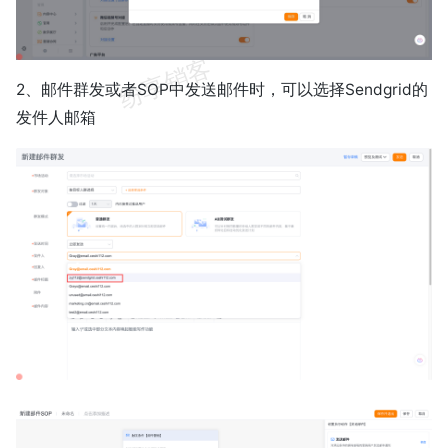
2、邮件群发或者SOP中发送邮件时，可以选择Sendgrid的
发件人邮箱