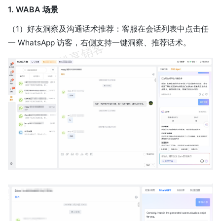
1. WABA 场景
（1）好友洞察及沟通话术推荐：客服在会话列表中点击任
一 WhatsApp 访客，右侧支持一键洞察、推荐话术。