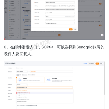
6、在邮件群发入口，SOP中，可以选择到Sendgrid账号的
发件人及回复人。