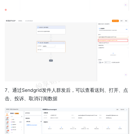
7、通过Sendgrid发件人群发后，可以查看送到、打开、点
击、投诉、取消订阅数据