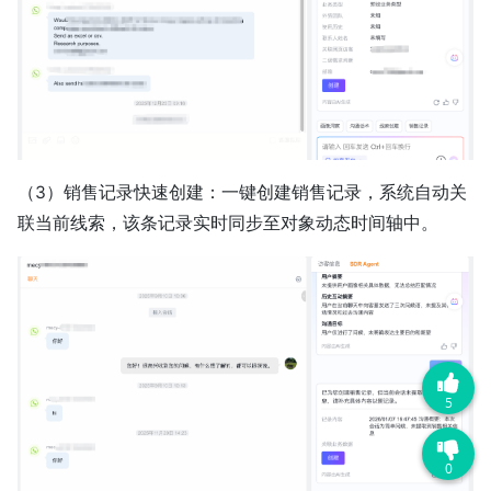
（3）销售记录快速创建：一键创建销售记录，系统自动关
联当前线索，该条记录实时同步至对象动态时间轴中。
5
0