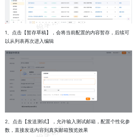
1、点击【暂存草稿】，会将当前配置的内容暂存，后续可
以从列表再次进入编辑
2、点击【发送测试】，允许输入测试邮箱，配置个性化参
数，直接发送内容到真实邮箱预览效果