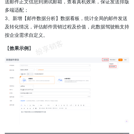
送邮件正文信息到测试邮箱，查看真机效果，保证发送排版
多端适配；
3、新增【邮件数据分析】数据看板，统计全局的邮件发送
及转化情况，评估邮件营销过程及价值，此数据驾驶舱支持
按企业需求自定义。
【
效果示例
】