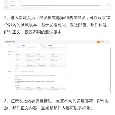
2、进入新建页后，群发模式选择AB测试群发，可以设置10
个以内的测试版本，基于发送时间、发送邮箱、邮件标题、
邮件正文，设置不同的测试版本。
3、点击发送内容设置按钮，设置不同的发送邮箱、邮件标
题、邮件正文内容，重点是邮件内容可以多样化。