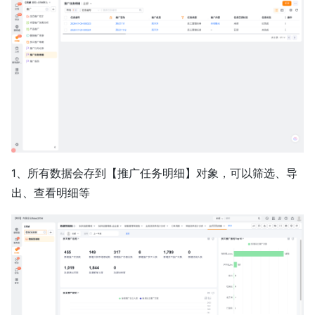
1、所有数据会存到【推广任务明细】对象，可以筛选、导
出、查看明细等