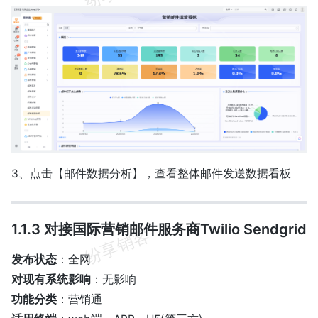
3、点击【邮件数据分析】，查看整体邮件发送数据看板
1.1.3 对接国际营销邮件服务商Twilio Sendgrid
发布状态
：全网
对现有系统影响
：无影响
功能分类
：营销通