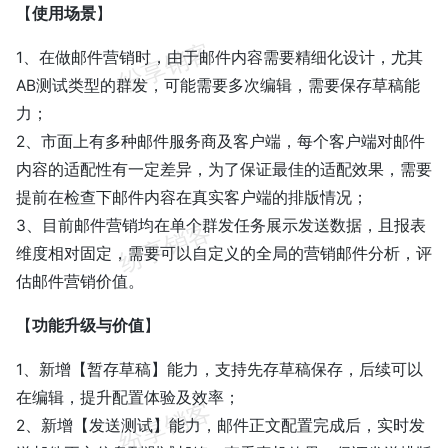
【
使用场景
】
1、在做邮件营销时，由于邮件内容需要精细化设计，尤其
AB测试类型的群发，可能需要多次编辑，需要保存草稿能
力；
2、市面上有多种邮件服务商及客户端，每个客户端对邮件
内容的适配性有一定差异，为了保证最佳的适配效果，需要
提前在检查下邮件内容在真实客户端的排版情况；
3、目前邮件营销均在单个群发任务展示发送数据，且报表
维度相对固定，需要可以自定义的全局的营销邮件分析，评
估邮件营销价值。
【
功能升级与价值
】
1、新增【暂存草稿】能力，支持先存草稿保存，后续可以
在编辑，提升配置体验及效率；
2、新增【发送测试】能力，邮件正文配置完成后，实时发