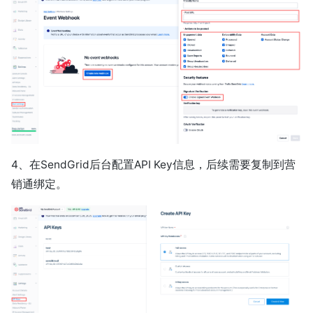
4、在SendGrid后台配置API Key信息，后续需要复制到营
销通绑定。