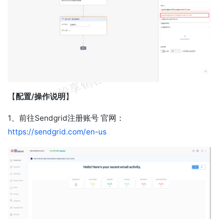
【
配置/操作说明
】
1、前往Sendgrid注册账号 官网：
https://sendgrid.com/en-us