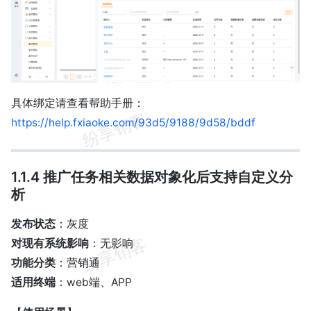
具体绑定请查看帮助手册：
https://help.fxiaoke.com/93d5/9188/9d58/bddf
1.1.4 推广任务相关数据对象化后支持自定义分
析
发布状态
：灰度
对现有系统影响
：无影响
功能分类
：营销通
适用终端
：web端、APP