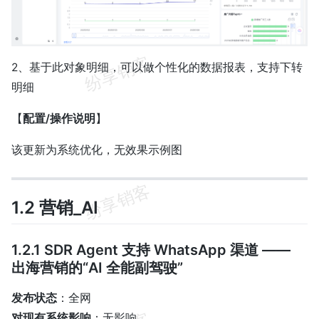
2、基于此对象明细，可以做个性化的数据报表，支持下转
明细
【
配置/操作说明
】
该更新为系统优化，无效果示例图
1.2 营销_AI
1.2.1 SDR Agent 支持 WhatsApp 渠道 ——
出海营销的“AI 全能副驾驶”
发布状态
：全网
对现有系统影响
：无影响