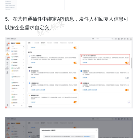
5、在营销通插件中绑定API信息，发件人和回复人信息可
以按企业需求自定义。