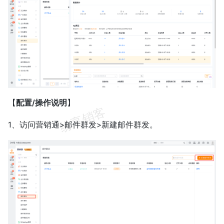
【
配置/操作说明
】
1、访问营销通>邮件群发>新建邮件群发。