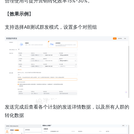
合理使用可提升营销转化效率15%-30%。
【
效果示例
】
支持选择AB测试群发模式，设置多个对照组
发送完成后查看各个计划的发送详情数据，以及所有人群的
转化数据