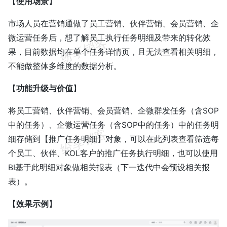
【
使用场景
】
市场人员在营销通做了员工营销、伙伴营销、会员营销、企
微运营任务后，想了解员工执行任务明细及带来的转化效
果，目前数据均在单个任务详情页，且无法查看相关明细，
不能做整体多维度的数据分析。
【
功能升级与价值
】
将员工营销、伙伴营销、会员营销、企微群发任务（含SOP
中的任务）、企微运营任务（含SOP中的任务）中的任务明
细存储到【推广任务明细】对象，可以在此列表查看筛选每
个员工、伙伴、KOL客户的推广任务执行明细，也可以使用
BI基于此明细对象做相关报表（下一迭代中会预设相关报
表）。
【
效果示例
】