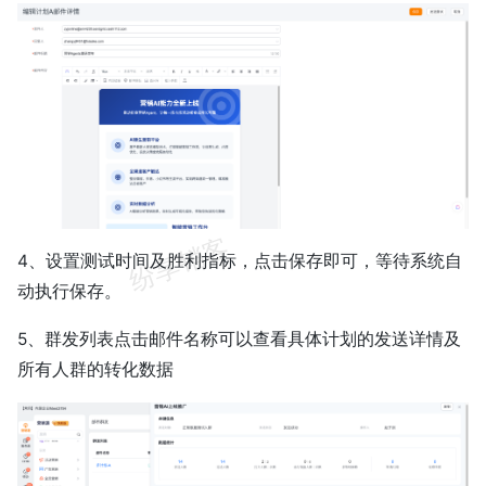
4、设置测试时间及胜利指标，点击保存即可，等待系统自
动执行保存。
5、群发列表点击邮件名称可以查看具体计划的发送详情及
所有人群的转化数据