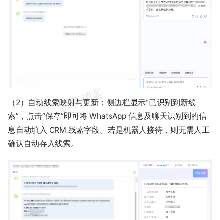
（2）自动线索映射与更新：侧边栏显示“已识别到新线
索”，点击“保存”即可将 WhatsApp 信息及聊天识别到的信
息自动填入 CRM 线索字段。若是机器人接待，则无需人工
确认自动存入线索。