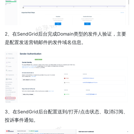
2、在SendGrid后台完成Domain类型的发件人验证，主要
是配置发送营销邮件的发件域名信息。
3、在SendGrid后台配置送到/打开/点击状态、取消订阅、
投诉事件通知。