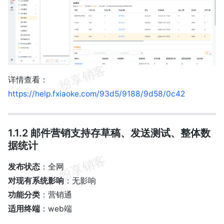
详情查看：
https://help.fxiaoke.com/93d5/9188/9d58/0c42
1.1.2 邮件营销支持存草稿、发送测试、整体数
据统计
发布状态
：全网
对现有系统影响
：无影响
功能分类
：营销通
适用终端
：web端