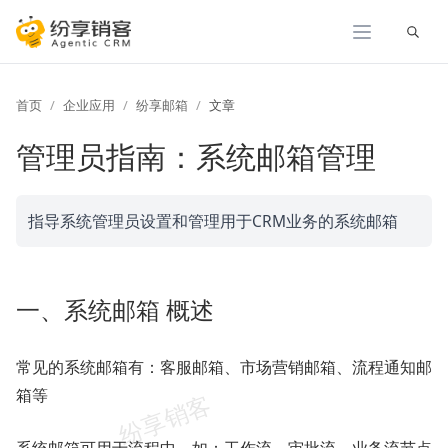
展开
首页
企业应用
纷享邮箱
文章
管理员指南：系统邮箱管理
指导系统管理员设置和管理用于CRM业务的系统邮箱
一、系统邮箱 概述
常见的系统邮箱有：客服邮箱、市场营销邮箱、流程通知邮
箱等