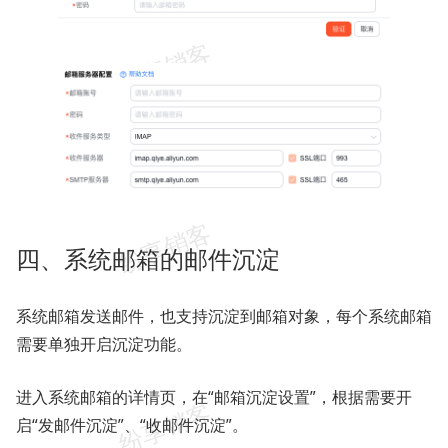
四、系统邮箱的邮件沉淀
系统邮箱发送邮件，也支持沉淀到邮箱对象，每个系统邮箱
需要单独开启沉淀功能。
进入系统邮箱的详情页，在“邮箱沉淀设置”，根据需要开
启“发邮件沉淀”、“收邮件沉淀”。