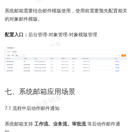
系统邮箱需要结合邮件模版使用，使用前需要预先配置相关
的对象邮件模版。
配置入口：
后台管理-对象管理-对象模版管理
七、系统邮箱应用场景
7.1 流程中后动作邮件通知
系统邮箱支持
工作流、业务流、审批流
等后动作邮件通