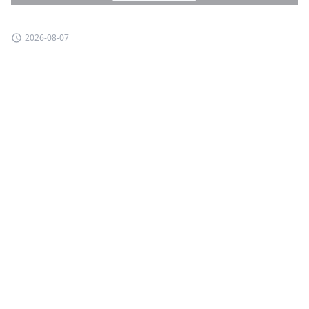
2026-08-07