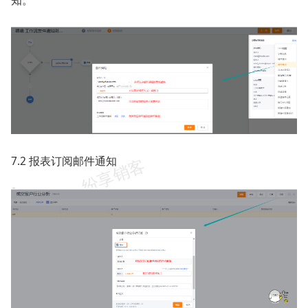
知。
7.2 报表订阅邮件通知