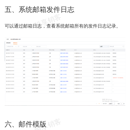
五、系统邮箱发件日志
可以通过邮箱日志，查看系统邮箱所有的发件日志记录。
六、邮件模版