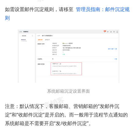
如需设置邮件沉淀规则，请移至
管理员指南：邮件沉淀规
则
系统邮箱沉淀设置界面
注意：默认情况下，客服邮箱、营销邮箱的“发邮件沉
淀”和“收邮件沉淀”是开启的。而一般用于流程节点通知的
系统邮箱是不需要开启“发/收邮件沉淀”。