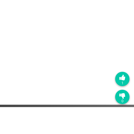
1
0
热门产品
销售管理系统