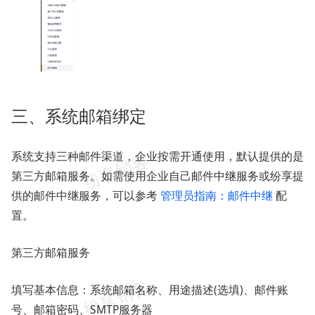
三、系统邮箱绑定
系统支持三种邮件渠道，企业按需开通使用，默认提供的是
第三方邮箱服务。如需使用企业自己邮件中继服务或纷享提
供的邮件中继服务，可以参考
管理员指南：邮件中继
配
置。
第三方邮箱服务
填写基本信息：系统邮箱名称、用途描述(选填)、邮件账
号、邮箱密码、SMTP服务器