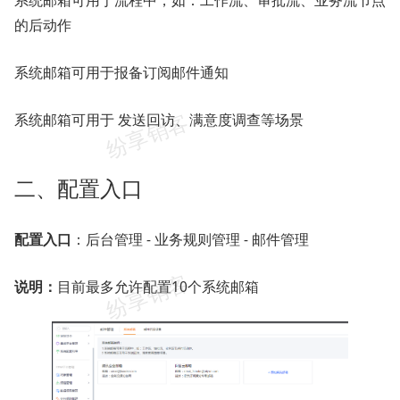
系统邮箱可用于流程中，如：工作流、审批流、业务流节点
的后动作
系统邮箱可用于报备订阅邮件通知
系统邮箱可用于 发送回访、满意度调查等场景
二、配置入口
配置入口
：后台管理 - 业务规则管理 - 邮件管理
说明：
目前最多允许配置10个系统邮箱