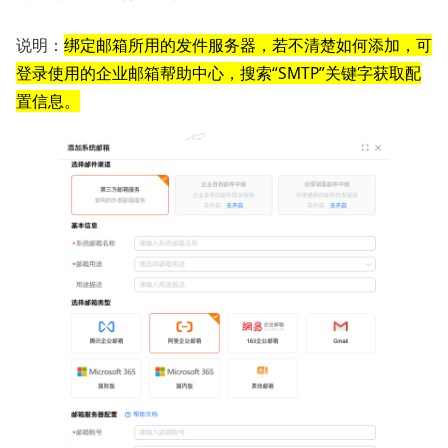
说明：
绑定邮箱所用的发件服务器，若不清楚如何添加，可
登录使用的企业邮箱帮助中心，搜索“SMTP”关键字获取配
置信息。