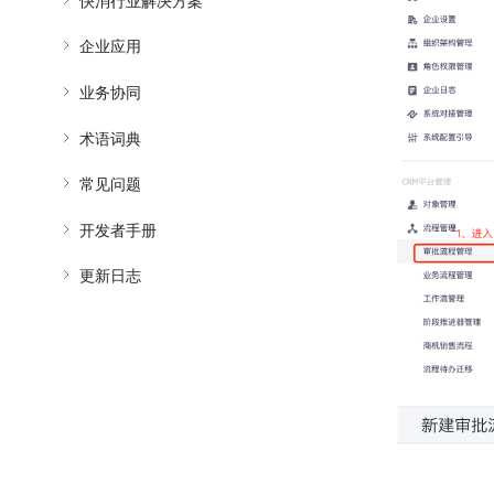
快消行业解决方案
企业应用
业务协同
术语词典
常见问题
开发者手册
更新日志