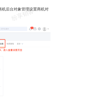
商机后台对象管理设置商机对