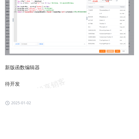
新版函数编辑器
待开发
2025-01-02