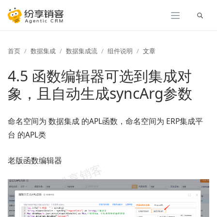
展开
首页
数据集成
数据集成流
组件说明
文章
4.5 函数编辑器可选到集成对
象，且自动生成syncArg参数
命名空间为 数据集成 的APL函数，命名空间为 ERP集成平
台 的APL类
老版函数编辑器