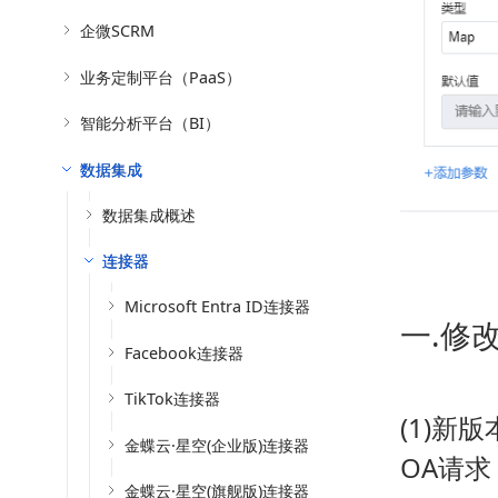
企微SCRM
业务定制平台（PaaS）
智能分析平台（BI）
数据集成
数据集成概述
连接器
Microsoft Entra ID连接器
一.修
Facebook连接器
TikTok连接器
(1)新
金蝶云·星空(企业版)连接器
OA请求
金蝶云·星空(旗舰版)连接器