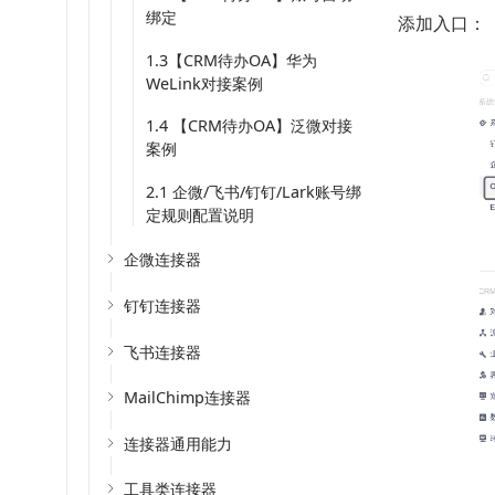
绑定
添加入口：
1.3【CRM待办OA】华为
WeLink对接案例
1.4 【CRM待办OA】泛微对接
案例
2.1 企微/飞书/钉钉/Lark账号绑
定规则配置说明
企微连接器
钉钉连接器
飞书连接器
MailChimp连接器
连接器通用能力
工具类连接器