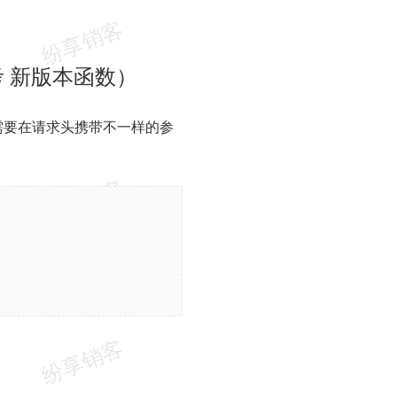
考 新版本函数）
需要在请求头携带不一样的参