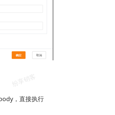
改body，直接执行