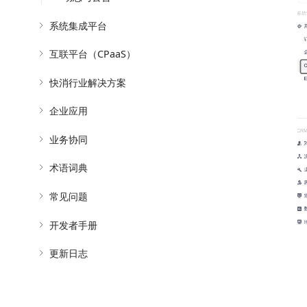
系统集成平台
互联平台（CPaaS）
快消行业解决方案
企业应用
业务协同
术语词典
常见问题
开发者手册
更新日志