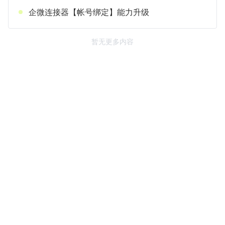
企微连接器【帐号绑定】能力升级
暂无更多内容