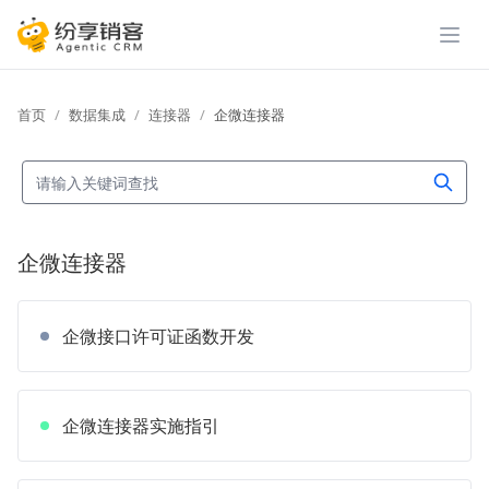
展开
首页
数据集成
连接器
企微连接器
企微连接器
企微接口许可证函数开发
企微连接器实施指引