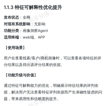
1.1.3 特征可解释性优化提升
发布状态
：全网
对现有系统影响
：无影响
功能分类
：画像洞察Agent
适用终端
：web端、APP
【
使用场景
】
用户在查看线索/客户/商机画像时，可以查看各项特征的评
分结果以及得出该评分结果的依据。
【
功能升级与价值
】
通过特征可解释能力的优化，明确展示特征结果的评判依
据，解决用户无法查看特征评判依据而产生准确性疑虑的问
题，带来易用性和信赖度的提升。