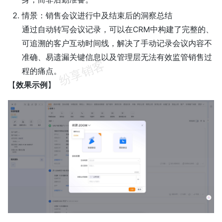
情景：销售会议进行中及结束后的洞察总结
通过自动转写会议记录，可以在CRM中构建了完整的、
可追溯的客户互动时间线，解决了手动记录会议内容不
准确、易遗漏关键信息以及管理层无法有效监管销售过
程的痛点。
【
效果示例
】