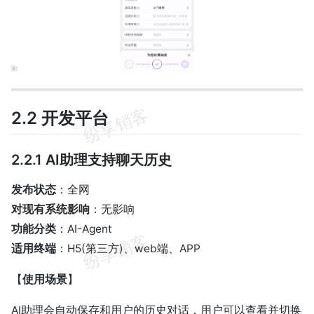
2.2 开发平台
2.2.1 AI助理支持聊天历史
发布状态
：全网
对现有系统影响
：无影响
功能分类
：AI-Agent
适用终端
：H5(第三方)、web端、APP
【
使用场景
】
AI助理会自动保存和用户的历史对话，用户可以查看并切换