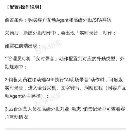
【
配置/操作说明
】
前置条件：购买客户互动Agent和高级外勤/SFA拜访
采购后：新建外勤动作中，会出现「实时录音」动作；
如需在前端出现：
1.管理员可将「实时录音」动作配置到对应的外勤类型、外
勤规则中；
2.销售人员在移动端APP执行“AI现场录音”动作时，可触发
实时录音，进入语音采集、文字转写、洞察过程（同客户互
动Agent的主路径）；
3.后台运营人员在高级外勤对象-动态-销售记录中可查看客
户互动情况