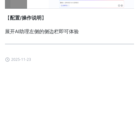
【
配置/操作说明
】
展开AI助理左侧的侧边栏即可体验
2025-11-23