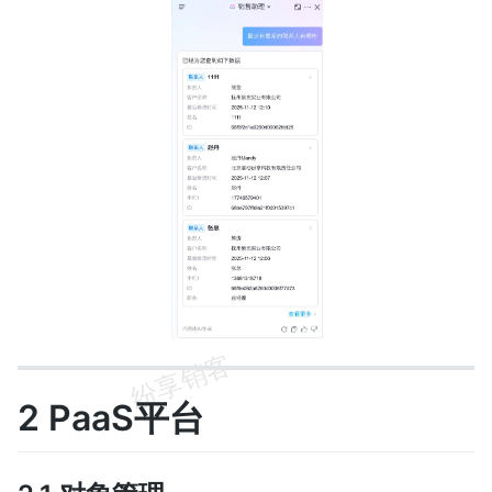
2 PaaS平台