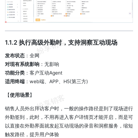
1.1.2 执行高级外勤时，支持洞察互动现场
发布状态
：全网
对现有系统影响
：无影响
功能分类
：客户互动Agent
适用终端
：web端、APP、H5(第三方)
【
使用场景
】
销售人员外出拜访客户时，一般的操作路径是到了现场进行
外勤签到，此时，不用再进入客户详情页才能开启，而是可
以直接在外勤界面就发起互动现场的录音和洞察服务，缩短
触发路径，提升用户体验