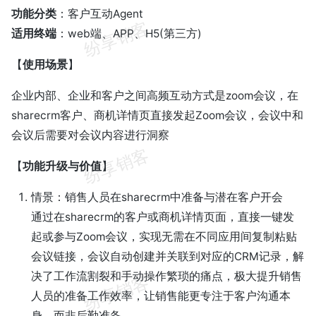
功能分类
：客户互动Agent
适用终端
：web端、APP、H5(第三方)
【
使用场景
】
企业内部、企业和客户之间高频互动方式是zoom会议，在
sharecrm客户、商机详情页直接发起Zoom会议，会议中和
会议后需要对会议内容进行洞察
【
功能升级与价值
】
情景：销售人员在sharecrm中准备与潜在客户开会
通过在sharecrm的客户或商机详情页面，直接一键发
起或参与Zoom会议，实现无需在不同应用间复制粘贴
会议链接，会议自动创建并关联到对应的CRM记录，解
决了工作流割裂和手动操作繁琐的痛点，极大提升销售
人员的准备工作效率，让销售能更专注于客户沟通本
身，而非后勤准备。