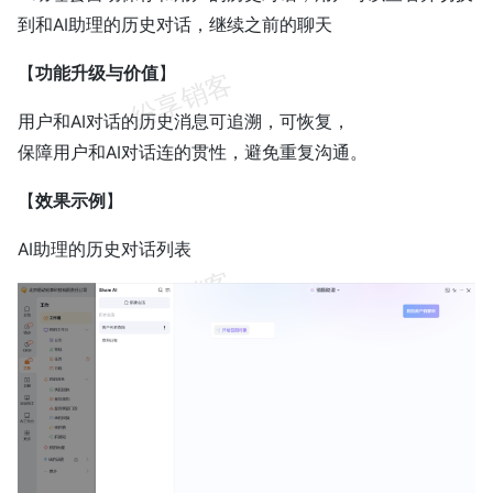
到和AI助理的历史对话，继续之前的聊天
【
功能升级与价值
】
用户和AI对话的历史消息可追溯，可恢复，
保障用户和AI对话连的贯性，避免重复沟通。
【
效果示例
】
AI助理的历史对话列表