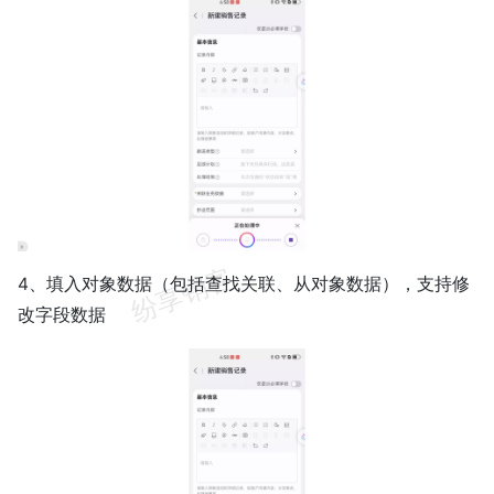
4、填入对象数据（包括查找关联、从对象数据），支持修
改字段数据