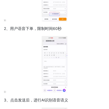
2、用户语音下单，限制时间60秒
3、点击发送后，进行AI识别语音语义