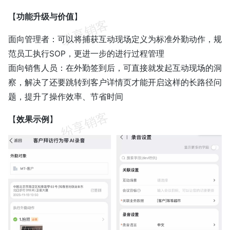
【
功能升级与价值
】
面向管理者：可以将捕获互动现场定义为标准外勤动作，规
范员工执行SOP，更进一步的进行过程管理
面向销售人员：在外勤签到后，可直接就发起互动现场的洞
察，解决了还要跳转到客户详情页才能开启这样的长路径问
题，提升了操作效率、节省时间
【
效果示例
】