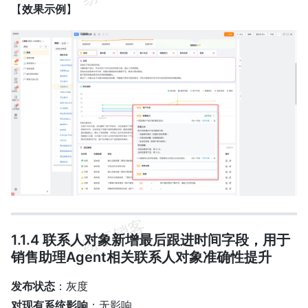
【
效果示例
】
1.1.4 联系人对象新增最后跟进时间字段，用于
销售助理Agent相关联系人对象准确性提升
发布状态
：灰度
对现有系统影响
：无影响