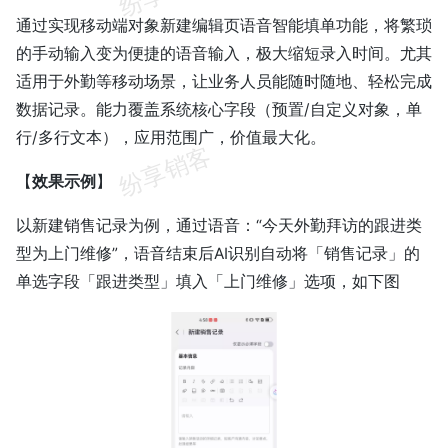
通过实现移动端对象新建编辑页语音智能填单功能，将繁琐
的手动输入变为便捷的语音输入，极大缩短录入时间。尤其
适用于外勤等移动场景，让业务人员能随时随地、轻松完成
数据记录。能力覆盖系统核心字段（预置/自定义对象，单
行/多行文本），应用范围广，价值最大化。
【
效果示例
】
以新建销售记录为例，通过语音：“今天外勤拜访的跟进类
型为上门维修”，语音结束后AI识别自动将「销售记录」的
单选字段「跟进类型」填入「上门维修」选项，如下图