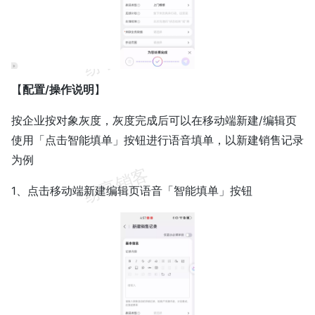
【
配置/操作说明
】
按企业按对象灰度，灰度完成后可以在移动端新建/编辑页
使用「点击智能填单」按钮进行语音填单，以新建销售记录
为例
1、点击移动端新建编辑页语音「智能填单」按钮