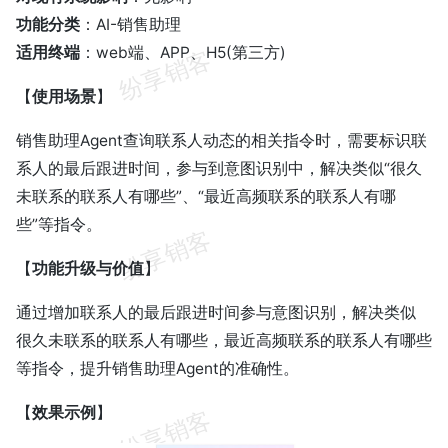
功能分类
：AI-销售助理
适用终端
：web端、APP、H5(第三方)
【
使用场景
】
销售助理Agent查询联系人动态的相关指令时，需要标识联
系人的最后跟进时间，参与到意图识别中，解决类似“很久
未联系的联系人有哪些”、“最近高频联系的联系人有哪
些”等指令。
【
功能升级与价值
】
通过增加联系人的最后跟进时间参与意图识别，解决类似
很久未联系的联系人有哪些，最近高频联系的联系人有哪些
等指令，提升销售助理Agent的准确性。
【
效果示例
】