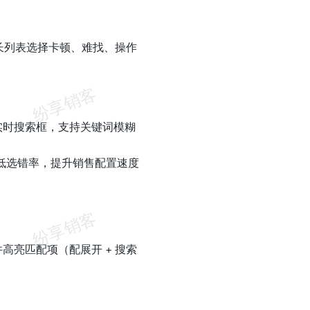
长列表选择卡顿、难找、操作
实时搜索框，支持关键词模糊
降低选错率，提升销售配置速度
亮匹配项（配展开 + 搜索