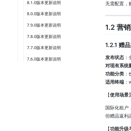
8.1.0版本更新说明
无需配置，
8.0.0版本更新说明
7.9.0版本更新说明
1.2 营
7.8.0版本更新说明
1.2.1
7.7.0版本更新说明
发布状态
：
7.6.0版本更新说明
对现有系统
功能分类
：
适用终端
：
【
使用场景
国际化租户
但赠品返利
【
功能升级