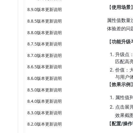
【
使用场景
8.9.0版本更新说明
属性值数量
8.8.5版本更新说明
体验差的问
8.8.0版本更新说明
【
功能升级
8.7.5版本更新说明
升级点
8.7.0版本更新说明
匹配高
8.6.5版本更新说明
价值：
与用户
8.6.0版本更新说明
【
效果示例
8.5.0版本更新说明
属性值列
8.4.0版本更新说明
点击展
8.3.0版本更新说明
效果截
【
配置/操
8.2.0版本更新说明