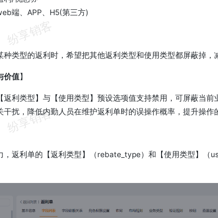
web端、APP、H5(第三方)
】
某种类型的返利时，希望把其他返利类型和使用类型都屏蔽掉，
与价值
】
【返利类型】与【使用类型】预设选项值支持禁用，可屏蔽当前
关干扰，降低内勤人员在维护返利单时的误操作概率，提升操作
】
，返利单的【返利类型】（rebate_type）和【使用类型】（us