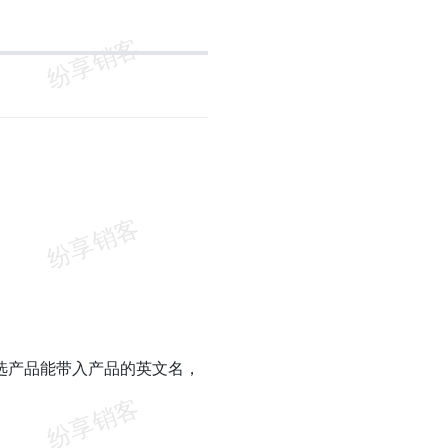
选产品能带入产品的英文名，