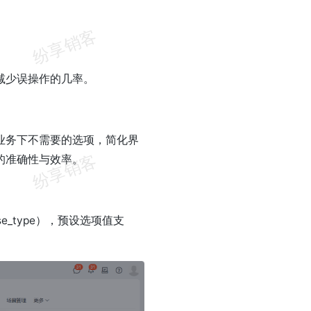
减少误操作的几率。
业务下不需要的选项，简化界
的准确性与效率。
e_type），预设选项值支