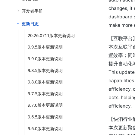
changes, it
开发者手册
dashboard s
更新日志
make more e
20.26.0711版本更新说明
【互联平台
本次互联平
9.9.5版本更新说明
置效率；同时
9.9.0版本更新说明
提升自动化
9.8.5版本更新说明
This update
capabilities
9.8.0版本更新说明
efficiency,
9.7.5版本更新说明
bots, helpi
9.7.0版本更新说明
efficiency.
9.6.5版本更新说明
【快消行业
本次更新聚
9.6.0版本更新说明