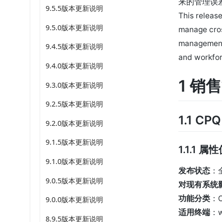
来的管理误
9.5.5版本更新说明
This releas
9.5.0版本更新说明
manage cros
management 
9.4.5版本更新说明
and workfor
9.4.0版本更新说明
1 销
9.3.0版本更新说明
9.2.5版本更新说明
1.1 CPQ
9.2.0版本更新说明
9.1.5版本更新说明
1.1.1
9.1.0版本更新说明
发布状态
：
9.0.5版本更新说明
对现有系统
功能分类
：
9.0.0版本更新说明
适用终端
：
8.9.5版本更新说明