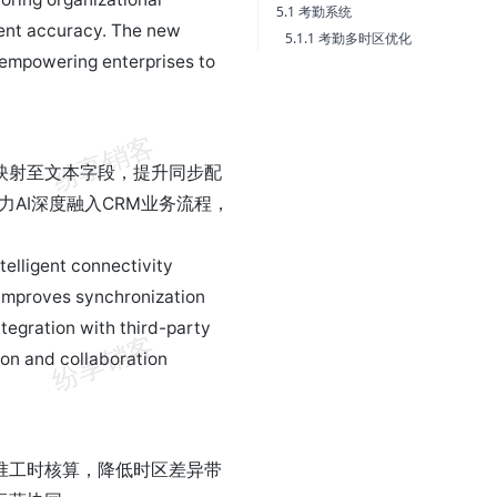
5.1 考勤系统
ment accuracy. The new
5.1.1 考勤多时区优化
, empowering enterprises to
映射至文本字段，提升同步配
力AI深度融入CRM业务流程，
telligent connectivity
s, improves synchronization
tegration with third-party
on and collaboration
准工时核算，降低时区差异带